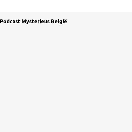
Podcast Mysterieus België