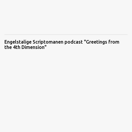
Engelstalige Scriptomanen podcast "Greetings from
the 4th Dimension"