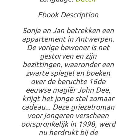
Ebook Description
Sonja en Jan betrekken een
appartement in Antwerpen.
De vorige bewoner is net
gestorven en zijn
bezittingen, waaronder een
zwarte spiegel en boeken
over de beruchte 16de
eeuwse magiër John Dee,
krijgt het jonge stel zomaar
cadeau... Deze griezelroman
voor jongeren verscheen
oorspronkelijk in 1998, werd
nu herdrukt bij de