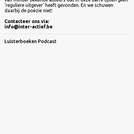
'reguliere uitgever' heeft gevonden. En we schuwen
daarbij de poëzie niet!
Contacteer ons via:
info@inter-actief.be
Luisterboeken Podcast