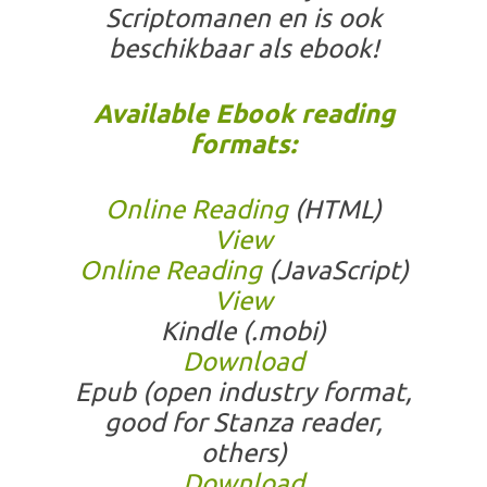
Scriptomanen en is ook
beschikbaar als ebook!
Available Ebook reading
formats:
Online Reading
(HTML)
View
Online Reading
(JavaScript)
View
Kindle
(.mobi)
Download
Epub
(open industry format,
good for Stanza reader,
others)
Download