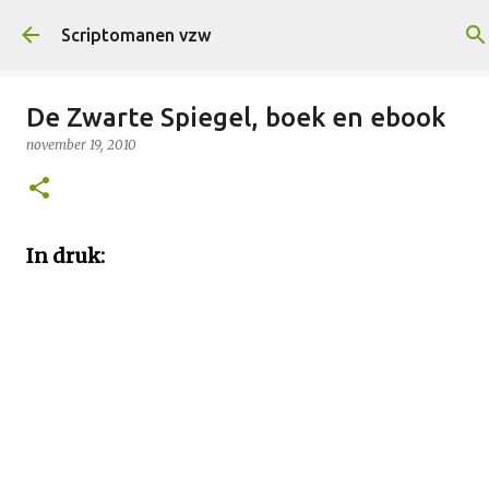
Doorgaan naar hoofdcontent
Scriptomanen vzw
De Zwarte Spiegel, boek en ebook
november 19, 2010
In druk: