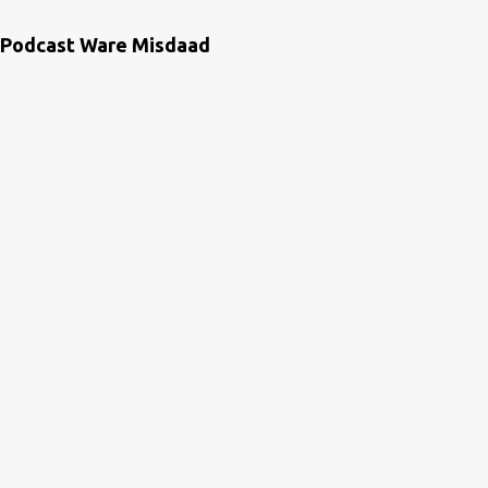
Podcast Ware Misdaad