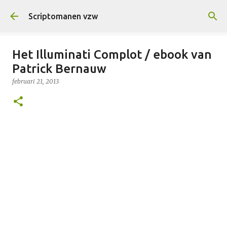
Doorgaan naar hoofdcontent
Scriptomanen vzw
Het Illuminati Complot / ebook van
Patrick Bernauw
februari 21, 2013