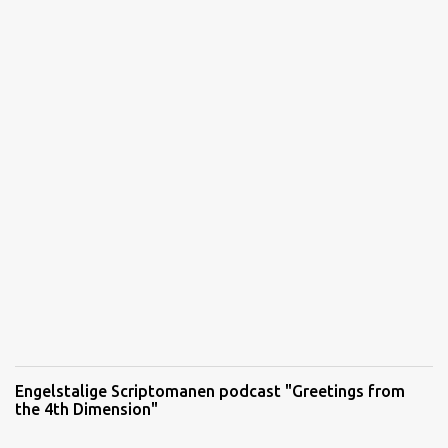
Engelstalige Scriptomanen podcast "Greetings from
the 4th Dimension"