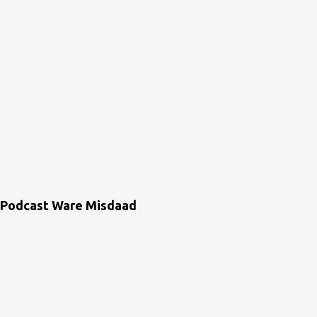
Podcast Ware Misdaad