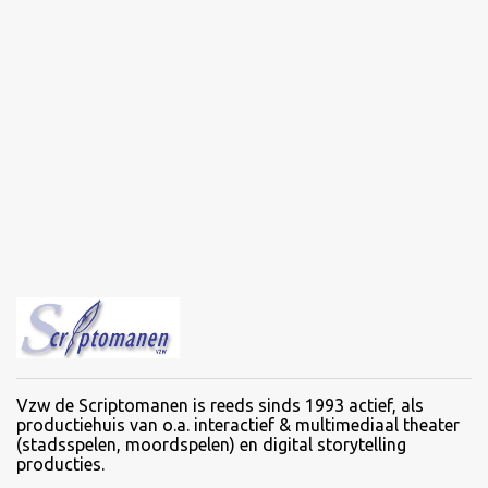
Vzw de Scriptomanen is reeds sinds 1993 actief, als
productiehuis van o.a. interactief & multimediaal theater
(stadsspelen, moordspelen) en digital storytelling
producties.