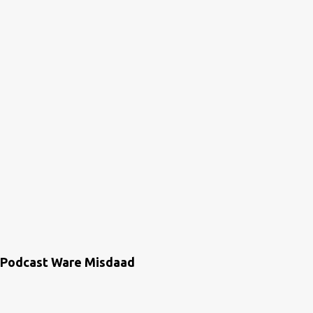
Podcast Ware Misdaad