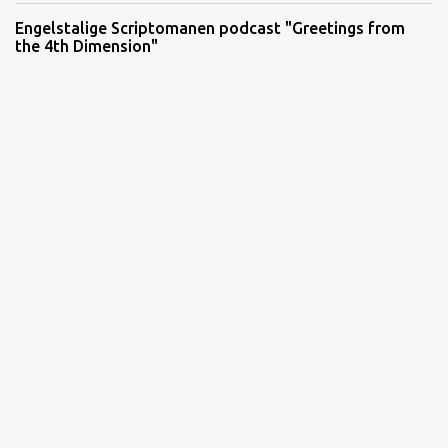
Engelstalige Scriptomanen podcast "Greetings from
the 4th Dimension"