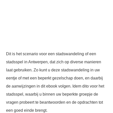
Dit is het scenario voor een stadswandeling of een
stadsspel in Antwerpen, dat zich op diverse manieren
laat gebruiken. Zo kunt u deze stadswandeling in uw
eentje of met een beperkt gezelschap doen, en daarbij
de aanwijzingen in dit ebook volgen. Idem dito voor het
stadsspel, waarbij u binnen uw beperkte groepje de
vragen probeert te beantwoorden en de opdrachten tot
een goed einde brengt.