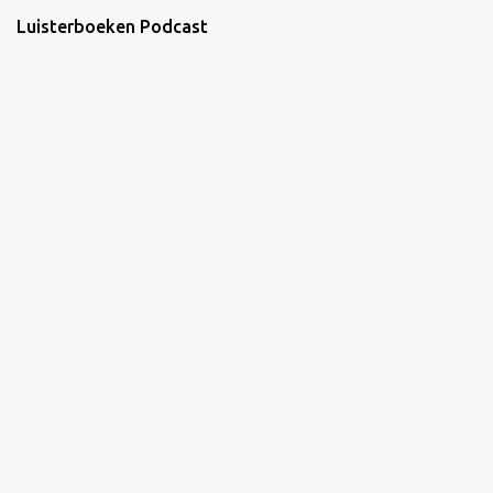
Luisterboeken Podcast