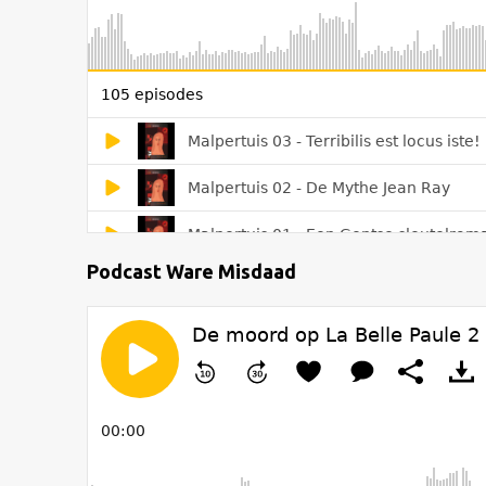
Podcast Ware Misdaad