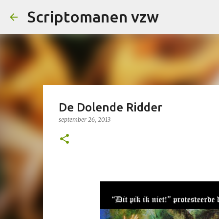
Scriptomanen vzw
De Dolende Ridder
september 26, 2013