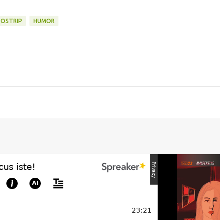
OSTRIP
HUMOR