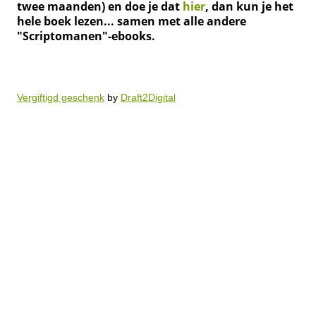
twee maanden) en doe je dat
hier
, dan kun je het
hele boek lezen... samen met alle andere
"Scriptomanen"-ebooks.
Vergiftigd geschenk
by
Draft2Digital