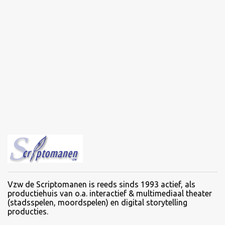
Vzw de Scriptomanen is reeds sinds 1993 actief, als
productiehuis van o.a. interactief & multimediaal theater
(stadsspelen, moordspelen) en digital storytelling
producties.