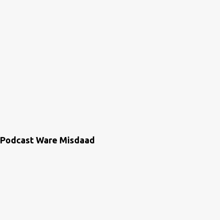
Podcast Ware Misdaad