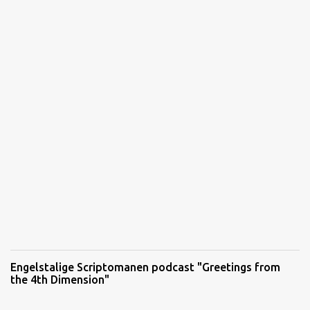
Engelstalige Scriptomanen podcast "Greetings from
the 4th Dimension"