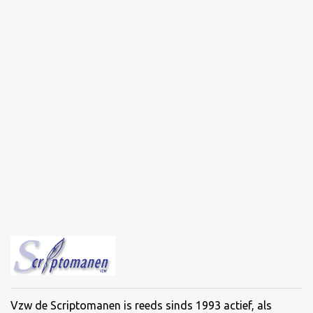
Vzw de Scriptomanen is reeds sinds 1993 actief, als