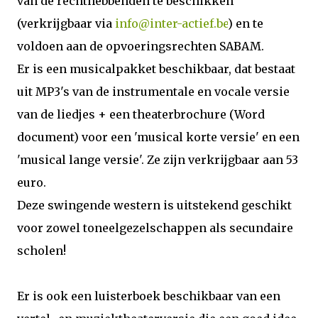
van de rechthebbenden te beschikken
(verkrijgbaar via
info@inter-actief.be
) en te
voldoen aan de opvoeringsrechten SABAM.
Er is een musicalpakket beschikbaar, dat bestaat
uit MP3's van de instrumentale en vocale versie
van de liedjes + een theaterbrochure (Word
document) voor een 'musical korte versie' en een
'musical lange versie'. Ze zijn verkrijgbaar aan 53
euro.
Deze swingende western is uitstekend geschikt
voor zowel toneelgezelschappen als secundaire
scholen!
Er is ook een luisterboek beschikbaar van een