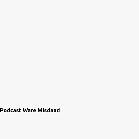
Podcast Ware Misdaad