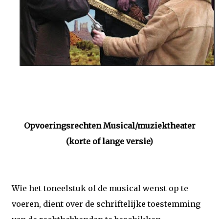
Opvoeringsrechten Musical/muziektheater
(korte of lange versie)
Wie het toneelstuk of de musical wenst op te
voeren, dient over de schriftelijke toestemming