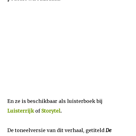
En ze is beschikbaar als luisterboek bij
Luisterrijk
of
Storytel
.
De toneelversie van dit verhaal, getiteld
De