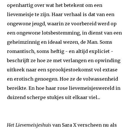
openhartig over wat het betekent om een
lievemeisje te zijn. Haar verhaal is dat van een
ongewone jeugd, waarin ze voorbereid werd op
een ongewone lotsbestemming, in dienst van een
geheimzinnig en ideaal wezen, de Man. Soms
romantisch, soms heftig - en altijd expliciet -
beschrijft ze hoe ze met verlangen en opwinding
uitkeek naar een sprookjestoekomst vol extase
en erotisch genoegen. Hoe ze de volwassenheid
bereikte. En hoe haar rose lievemeisjeswereld in
duizend scherpe stukjes uit elkaar viel...
Het Lievemeisjeshuis
van Sara X verscheen nu als