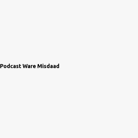
Podcast Ware Misdaad