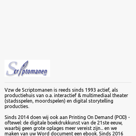
Vzw de Scriptomanen is reeds sinds 1993 actief, als
productiehuis van o.a. interactief & multimediaal theater
(stadsspelen, moordspelen) en digital storytelling
producties.
Sinds
2014 doen wij ook aan Printing On Demand (POD) -
oftewel: de digitale boekdrukkunst van de 21ste eeuw,
waarbij geen grote oplages meer vereist zijn... en we
maken van uw Word document een ebook. Sinds 2016