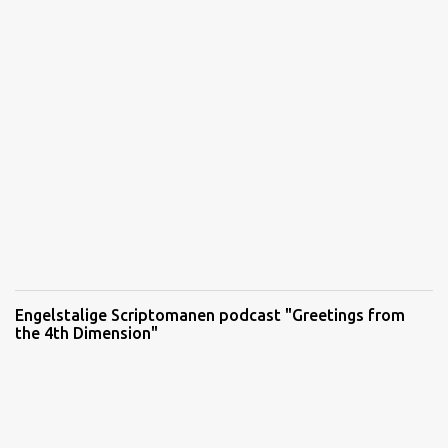
Engelstalige Scriptomanen podcast "Greetings from
the 4th Dimension"