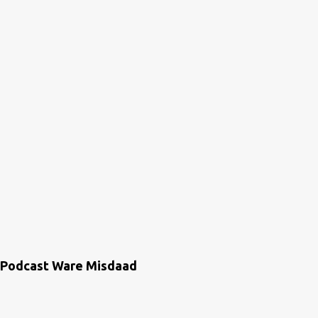
Podcast Ware Misdaad