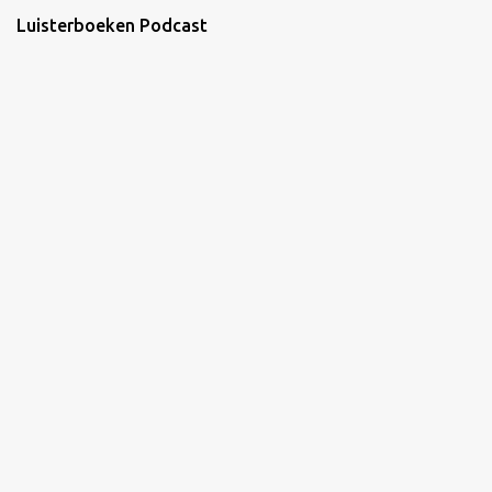
Luisterboeken Podcast