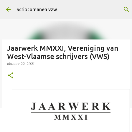
Doorgaan naar hoofdcontent
Scriptomanen vzw
Jaarwerk MMXXI, Vereniging van
West-Vlaamse schrijvers (VWS)
oktober 22, 2021