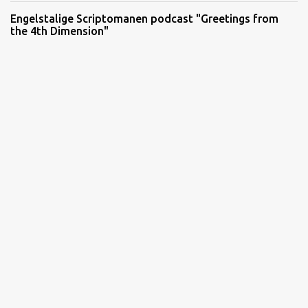
Engelstalige Scriptomanen podcast "Greetings from
the 4th Dimension"