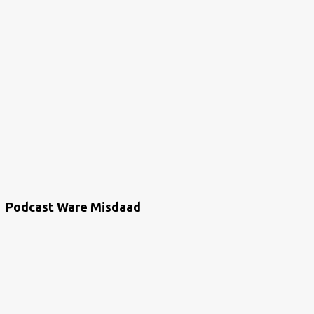
Podcast Ware Misdaad